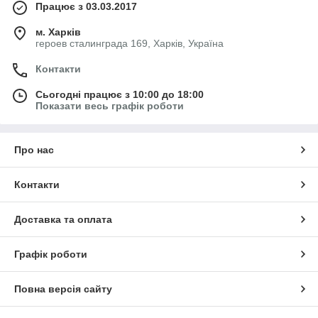
Працює з 03.03.2017
м. Харків
героев сталинграда 169, Харків, Україна
Контакти
Сьогодні працює з 10:00 до 18:00
Показати весь графік роботи
Про нас
Контакти
Доставка та оплата
Графік роботи
Повна версія сайту