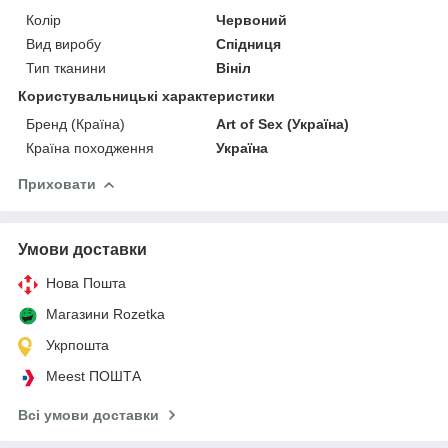
Колір
Червоний
Вид виробу
Спідниця
Тип тканини
Вініл
Користувальницькі характеристики
Бренд (Країна)
Art of Sex (Україна)
Країна походження
Україна
Приховати
Умови доставки
Нова Пошта
Магазини Rozetka
Укрпошта
Meest ПОШТА
Всі умови доставки