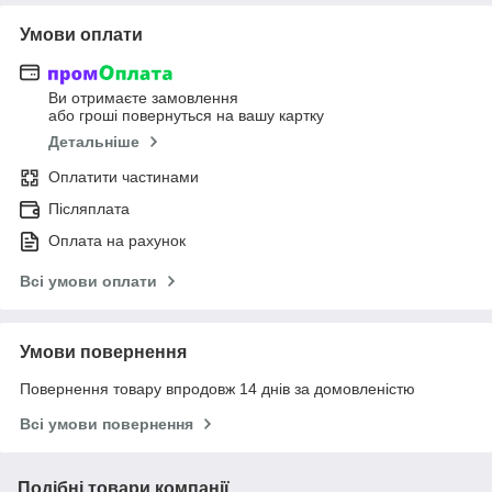
Умови оплати
Ви отримаєте замовлення
або гроші повернуться на вашу картку
Детальніше
Оплатити частинами
Післяплата
Оплата на рахунок
Всі умови оплати
Умови повернення
Повернення товару впродовж 14 днів за домовленістю
Всі умови повернення
Подібні товари компанії