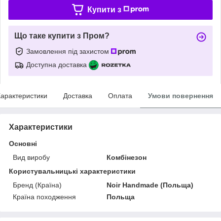
Купити з
Що таке купити з Пром?
Замовлення під захистом
Доступна доставка
арактеристики
Доставка
Оплата
Умови повернення
Характеристики
Основні
Вид виробу
Комбінезон
Користувальницькі характеристики
Бренд (Країна)
Noir Handmade (Польща)
Країна походження
Польща