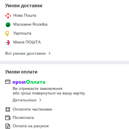
Умови доставки
Нова Пошта
Магазини Rozetka
Укрпошта
Meest ПОШТА
Всі умови доставки
Умови оплати
Ви отримаєте замовлення
або гроші повернуться на вашу картку
Детальніше
Оплатити частинами
Післяплата
Оплата на рахунок