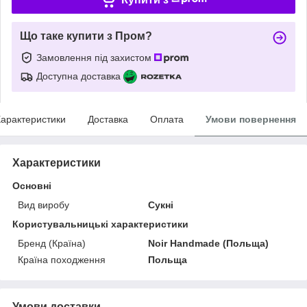
Що таке купити з Пром?
Замовлення під захистом
Доступна доставка
арактеристики
Доставка
Оплата
Умови повернення
Характеристики
Основні
Вид виробу
Сукні
Користувальницькі характеристики
Бренд (Країна)
Noir Handmade (Польща)
Країна походження
Польща
Умови доставки