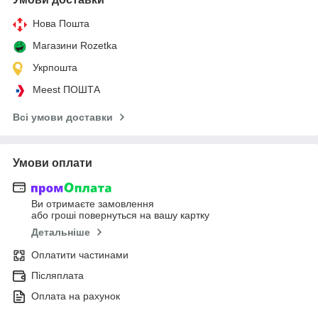
Нова Пошта
Магазини Rozetka
Укрпошта
Meest ПОШТА
Всі умови доставки
Умови оплати
Ви отримаєте замовлення
або гроші повернуться на вашу картку
Детальніше
Оплатити частинами
Післяплата
Оплата на рахунок