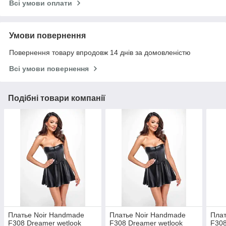
Всі умови оплати
Умови повернення
Повернення товару впродовж 14 днів за домовленістю
Всі умови повернення
Подібні товари компанії
Платье Noir Handmade
Платье Noir Handmade
Плат
F308 Dreamer wetlook
F308 Dreamer wetlook
F308