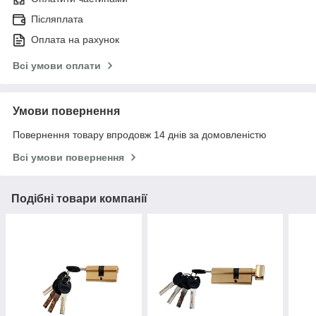
Післяплата
Оплата на рахунок
Всі умови оплати
Умови повернення
Повернення товару впродовж 14 днів за домовленістю
Всі умови повернення
Подібні товари компанії