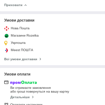
Приховати
Умови доставки
Нова Пошта
Магазини Rozetka
Укрпошта
Meest ПОШТА
Всі умови доставки
Умови оплати
Ви отримаєте замовлення
або гроші повернуться на вашу картку
Детальніше
Оплатити частинами