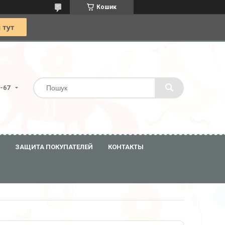
Кошик
0-67
ЗАЩИТА ПОКУПАТЕЛЕЙ
КОНТАКТЫ