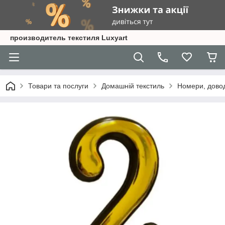
производитель текстиля Luxyart
Товари та послуги
Домашній текстиль
Номери, довод