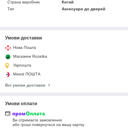
Страна виробник
Китай
Тип
Аксесуари до дверей
Умови доставки
Нова Пошта
Магазини Rozetka
Укрпошта
Meest ПОШТА
Всі умови доставки
Умови оплати
Ви отримаєте замовлення
або гроші повернуться на вашу картку