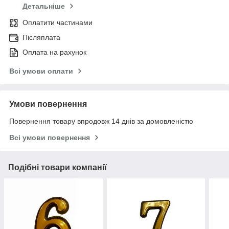
Детальніше
Оплатити частинами
Післяплата
Оплата на рахунок
Всі умови оплати
Умови повернення
Повернення товару впродовж 14 днів за домовленістю
Всі умови повернення
Подібні товари компанії