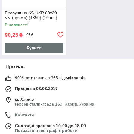
Провушина KS-UKR 60x30
мм (пряма) (1850) (10 шт.)
В наявності
90,25
₴
95 ₴
Купити
Про нас
90% позитивних з 365 відгуків за рік
Працює з 03.03.2017
м. Харків
героев сталинграда 169, Харків, Україна
Контакти
Сьогодні працює з 10:00 до 18:00
Показати весь графік роботи