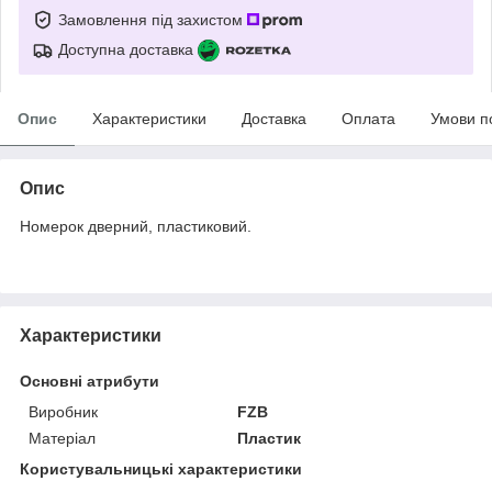
Замовлення під захистом
Доступна доставка
Опис
Характеристики
Доставка
Оплата
Умови п
Опис
Номерок дверний, пластиковий.
Характеристики
Основні атрибути
Виробник
FZB
Матеріал
Пластик
Користувальницькі характеристики