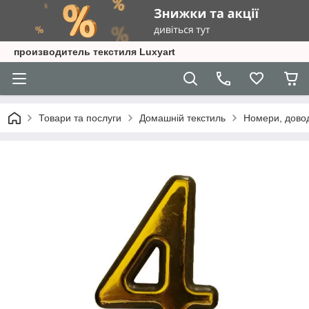
производитель текстиля Luxyart
Товари та послуги
Домашній текстиль
Номери, довод