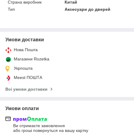
Страна виробник
Китай
Тип
Аксесуари до дверей
Умови доставки
Нова Пошта
Магазини Rozetka
Укрпошта
Meest ПОШТА
Всі умови доставки
Умови оплати
Ви отримаєте замовлення
або гроші повернуться на вашу картку