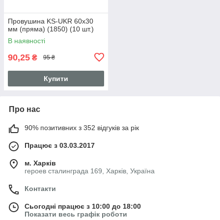
Провушина KS-UKR 60x30
мм (пряма) (1850) (10 шт.)
В наявності
90,25
₴
95 ₴
Купити
Про нас
90% позитивних з 352 відгуків за рік
Працює з 03.03.2017
м. Харків
героев сталинграда 169, Харків, Україна
Контакти
Сьогодні працює з 10:00 до 18:00
Показати весь графік роботи