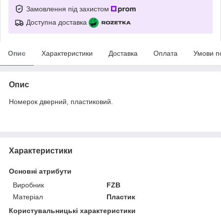
Замовлення під захистом
Доступна доставка
Опис
Характеристики
Доставка
Оплата
Умови п
Опис
Номерок дверний, пластиковий.
Характеристики
Основні атрибути
Виробник
FZB
Матеріал
Пластик
Користувальницькі характеристики