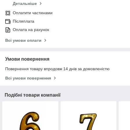
Детальніше
Оплатити частинами
Післяплата
Оплата на рахунок
Всі умови оплати
Умови повернення
Повернення товару впродовж 14 днів за домовленістю
Всі умови повернення
Подібні товари компанії