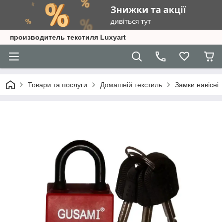
производитель текстиля Luxyart
Товари та послуги
Домашній текстиль
Замки навісні