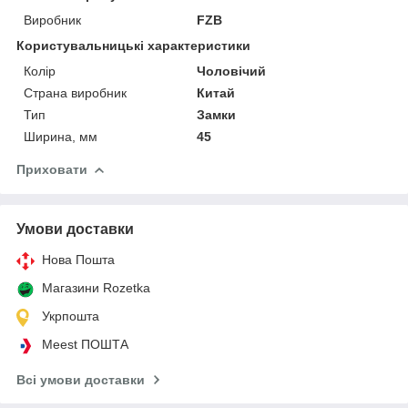
Виробник
FZB
Користувальницькі характеристики
Колір
Чоловічий
Страна виробник
Китай
Тип
Замки
Ширина, мм
45
Приховати
Умови доставки
Нова Пошта
Магазини Rozetka
Укрпошта
Meest ПОШТА
Всі умови доставки