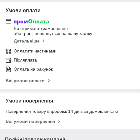
Умови оплати
Ви отримаєте замовлення
або гроші повернуться на вашу картку
Детальніше
Оплатити частинами
Післяплата
Оплата на рахунок
Всі умови оплати
Умови повернення
Повернення товару впродовж 14 днів за домовленістю
Всі умови повернення
Подібні товари компанії