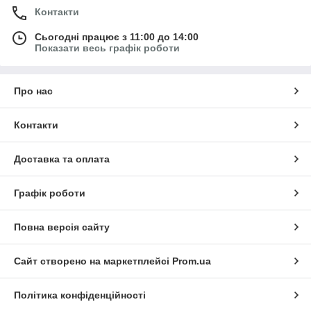
Контакти
Сьогодні працює з 11:00 до 14:00
Показати весь графік роботи
Про нас
Контакти
Доставка та оплата
Графік роботи
Повна версія сайту
Сайт створено на маркетплейсі
Prom.ua
Політика конфіденційності