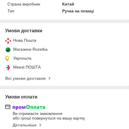
Страна виробник
Китай
Тип
Ручка на планці
Умови доставки
Нова Пошта
Магазини Rozetka
Укрпошта
Meest ПОШТА
Всі умови доставки
Умови оплати
Ви отримаєте замовлення
або гроші повернуться на вашу картку
Детальніше