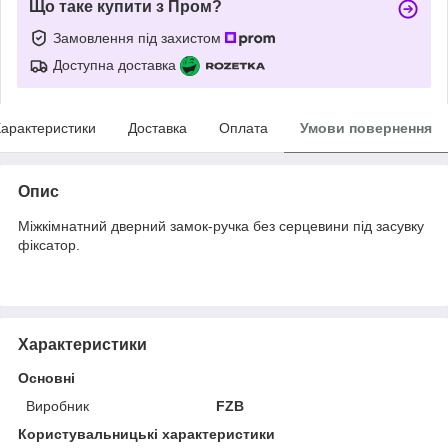
Що таке купити з Пром?
Замовлення під захистом
Доступна доставка
арактеристики
Доставка
Оплата
Умови повернення
Опис
Міжкімнатний дверний замок-ручка без серцевини під засувку
фіксатор.
Характеристики
Основні
Виробник
FZB
Користувальницькі характеристики