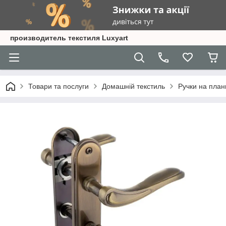
производитель текстиля Luxyart
Товари та послуги
Домашній текстиль
Ручки на план