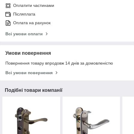
Оплатити частинами
Післяплата
Оплата на рахунок
Всі умови оплати
Умови повернення
Повернення товару впродовж 14 днів за домовленістю
Всі умови повернення
Подібні товари компанії