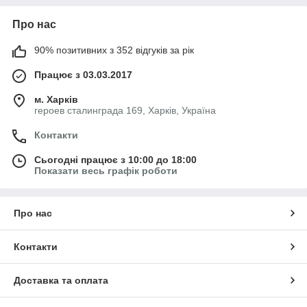
Про нас
90% позитивних з 352 відгуків за рік
Працює з 03.03.2017
м. Харків
героев сталинграда 169, Харків, Україна
Контакти
Сьогодні працює з 10:00 до 18:00
Показати весь графік роботи
Про нас
Контакти
Доставка та оплата