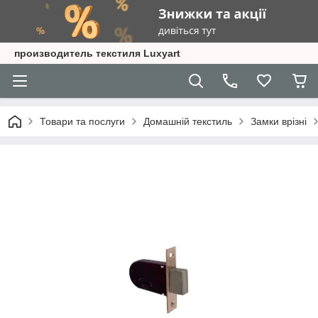
производитель текстиля Luxyart
Товари та послуги
Домашній текстиль
Замки врізні