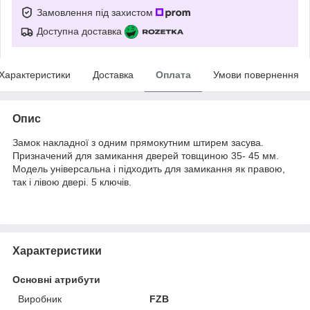
Замовлення під захистом
Доступна доставка
Характеристики
Доставка
Оплата
Умови повернення
Опис
Замок накладної з одним прямокутним штирем засува.
Призначений для замикання дверей товщиною 35- 45 мм.
Модель універсальна і підходить для замикання як правою,
так і лівою двері. 5 ключів.
Характеристики
Основні атрибути
Виробник
FZB