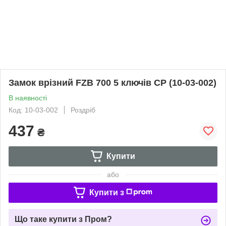
Замок врізний FZB 700 5 ключів CP (10-03-002)
В наявності
Код: 10-03-002
Роздріб
437
₴
Купити
або
Купити з
Що таке купити з Пром?