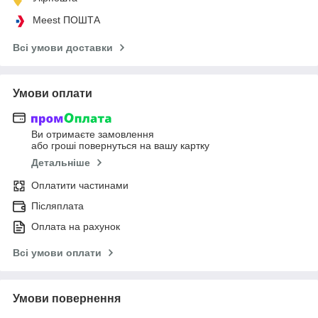
Meest ПОШТА
Всі умови доставки
Умови оплати
Ви отримаєте замовлення
або гроші повернуться на вашу картку
Детальніше
Оплатити частинами
Післяплата
Оплата на рахунок
Всі умови оплати
Умови повернення