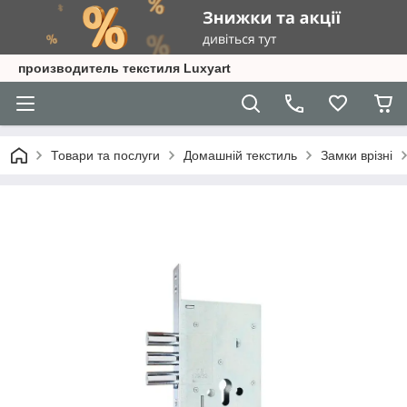
производитель текстиля Luxyart
Товари та послуги
Домашній текстиль
Замки врізні