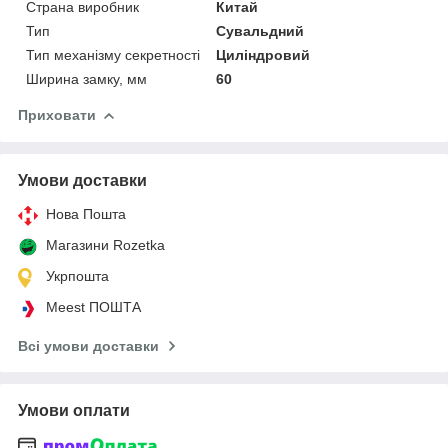
Страна виробник
Китай
Тип
Сувальдний
Тип механізму секретності
Циліндровий
Ширина замку, мм
60
Приховати
Умови доставки
Нова Пошта
Магазини Rozetka
Укрпошта
Meest ПОШТА
Всі умови доставки
Умови оплати