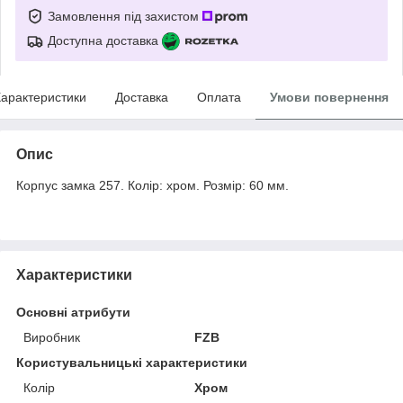
Замовлення під захистом
Доступна доставка
арактеристики
Доставка
Оплата
Умови повернення
Опис
Корпус замка 257. Колір: хром. Розмір: 60 мм.
Характеристики
Основні атрибути
Виробник
FZB
Користувальницькі характеристики
Колір
Хром