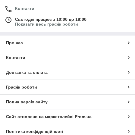
Контакти
Сьогодні працює з 10:00 до 18:00
Показати весь графік роботи
Про нас
Контакти
Доставка та оплата
Графік роботи
Повна версія сайту
Сайт створено на маркетплейсі
Prom.ua
Політика конфіденційності