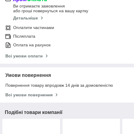
Ви отримаєте замовлення
або гроші повернуться на вашу картку
Детальніше
Оплатити частинами
Післяплата
Оплата на рахунок
Всі умови оплати
Умови повернення
Повернення товару впродовж 14 днів за домовленістю
Всі умови повернення
Подібні товари компанії