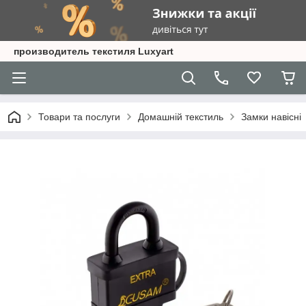
производитель текстиля Luxyart
Товари та послуги
Домашній текстиль
Замки навісні