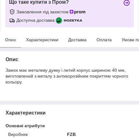
Що таке купити з Пром?
Замовлення під захистом
Доступна доставка
Опис
Характеристики
Доставка
Оплата
Умови п
Опис
Замок має металеву дужку і литий корпус шириною 40 мм,
виготовлений з металу з антикорозійним покриттям чорного
кольору.
Характеристики
Основні атрибути
Виробник
FZB