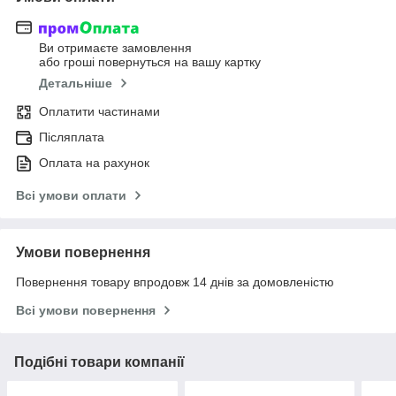
Ви отримаєте замовлення
або гроші повернуться на вашу картку
Детальніше
Оплатити частинами
Післяплата
Оплата на рахунок
Всі умови оплати
Умови повернення
Повернення товару впродовж 14 днів за домовленістю
Всі умови повернення
Подібні товари компанії