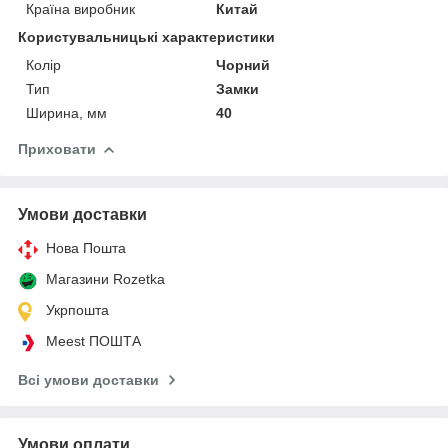
Країна виробник
Китай
Користувальницькі характеристики
Колір
Чорний
Тип
Замки
Ширина, мм
40
Приховати
Умови доставки
Нова Пошта
Магазини Rozetka
Укрпошта
Meest ПОШТА
Всі умови доставки
Умови оплати