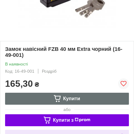
Замок навісний FZB 40 мм Extra чорний (16-
49-001)
В наявності
Код: 16-49-001
Роздріб
165,30
₴
Купити
або
Купити з