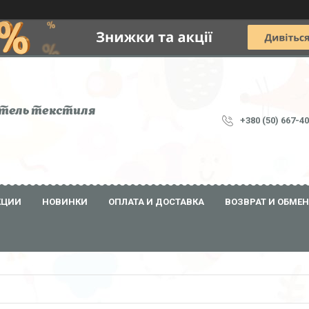
тель текстиля
+380 (50) 667-4
КЦИИ
НОВИНКИ
ОПЛАТА И ДОСТАВКА
ВОЗВРАТ И ОБМЕН