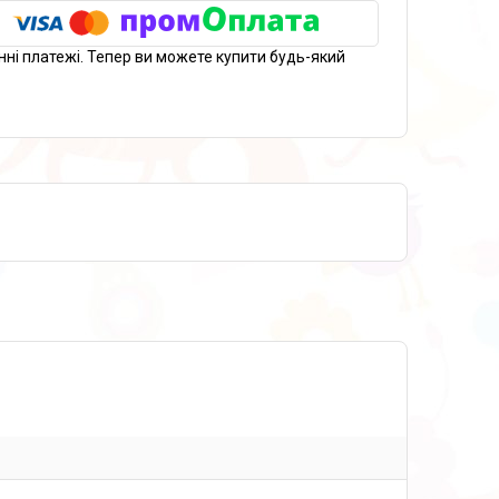
нні платежі. Тепер ви можете купити будь-який