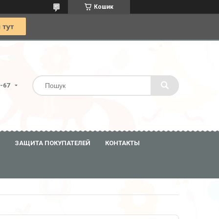
Кошик
0-67
ЗАЩИТА ПОКУПАТЕЛЕЙ
КОНТАКТЫ