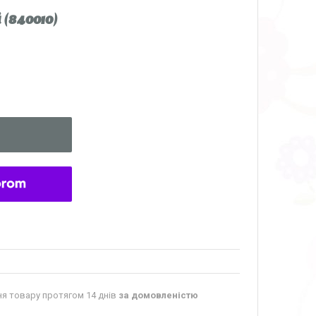
(840010)
я товару протягом 14 днів
за домовленістю