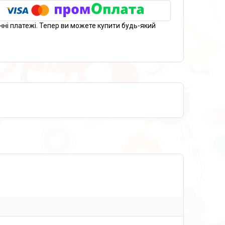
нні платежі. Тепер ви можете купити будь-який