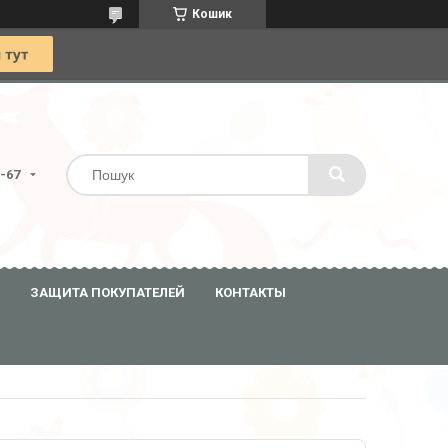
Кошик
0-67
ЗАЩИТА ПОКУПАТЕЛЕЙ
КОНТАКТЫ