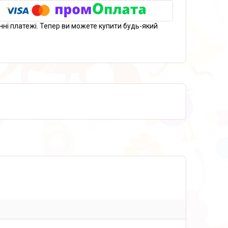
нні платежі. Тепер ви можете купити будь-який