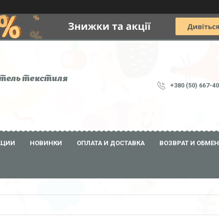
тель текстиля
+380 (50) 667-4
КЦИИ
НОВИНКИ
ОПЛАТА И ДОСТАВКА
ВОЗВРАТ И ОБМЕН