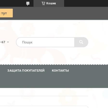
Кошик
0-67
ЗАЩИТА ПОКУПАТЕЛЕЙ
КОНТАКТЫ