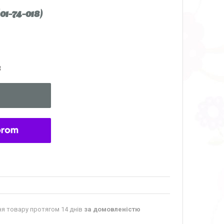
-74-018)
8
я товару протягом 14 днів
за домовленістю