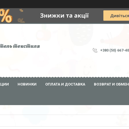
тель текстиля
+380 (50) 667-4
КЦИИ
НОВИНКИ
ОПЛАТА И ДОСТАВКА
ВОЗВРАТ И ОБМЕН