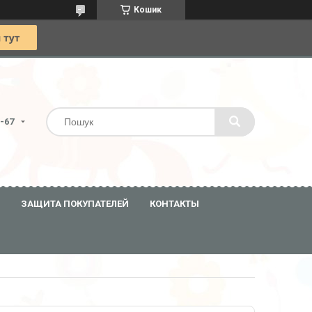
Кошик
0-67
ЗАЩИТА ПОКУПАТЕЛЕЙ
КОНТАКТЫ