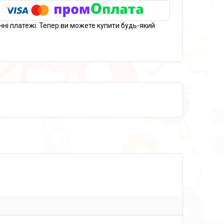
нні платежі. Тепер ви можете купити будь-який