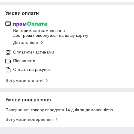
Умови оплати
Ви отримаєте замовлення
або гроші повернуться на вашу картку
Детальніше
Оплатити частинами
Післяплата
Оплата на рахунок
Всі умови оплати
Умови повернення
Повернення товару впродовж 14 днів за домовленістю
Всі умови повернення