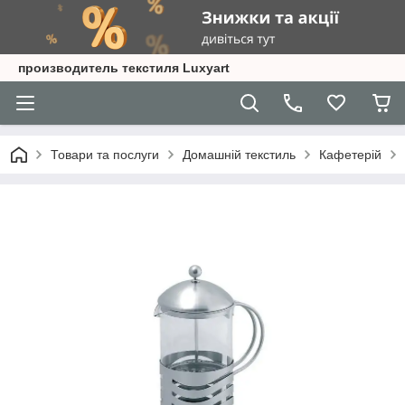
производитель текстиля Luxyart
Товари та послуги
Домашній текстиль
Кафетерій