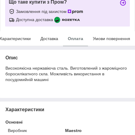
Що таке купити з Пром?
Замовлення під захистом
Доступна доставка
Характеристики
Доставка
Оплата
Умови повернення
Опис
Високоякісна нержавіюча сталь. Виготовлений з жароміцного
боросилікатного скла. Можливість використання в
посудомийній машині
Характеристики
Основні
Виробник
Maestro