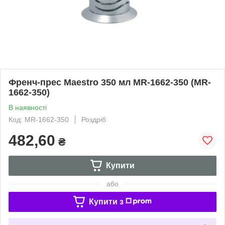
Френч-прес Maestro 350 мл MR-1662-350 (MR-
1662-350)
В наявності
Код: MR-1662-350
Роздріб
482,60
₴
Купити
або
Купити з