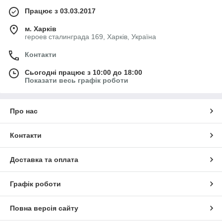
Працює з 03.03.2017
м. Харків
героев сталинграда 169, Харків, Україна
Контакти
Сьогодні працює з 10:00 до 18:00
Показати весь графік роботи
Про нас
Контакти
Доставка та оплата
Графік роботи
Повна версія сайту