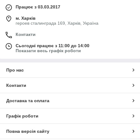
Працює з 03.03.2017
м. Харків
героев сталинграда 169, Харків, Україна
Контакти
Сьогодні працює з 11:00 до 14:00
Показати весь графік роботи
Про нас
Контакти
Доставка та оплата
Графік роботи
Повна версія сайту