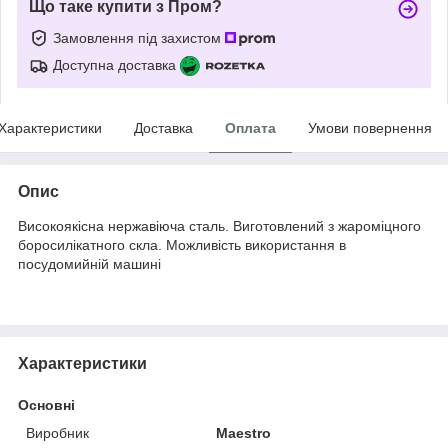
Що таке купити з Пром?
Замовлення під захистом
Доступна доставка
Характеристики
Доставка
Оплата
Умови повернення
Опис
Високоякісна нержавіюча сталь. Виготовлений з жароміцного
боросилікатного скла. Можливість використання в
посудомийній машині
Характеристики
Основні
Виробник
Maestro