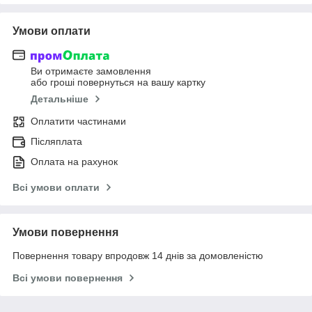
Умови оплати
Ви отримаєте замовлення
або гроші повернуться на вашу картку
Детальніше
Оплатити частинами
Післяплата
Оплата на рахунок
Всі умови оплати
Умови повернення
Повернення товару впродовж 14 днів за домовленістю
Всі умови повернення