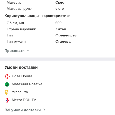
Матеріал
Скло
Матеріал ручки
скло
Користувальницькі характеристики
Об`єм, мл
600
Страна виробник
Китай
Тип
Френч-прес
Тип рукояті
Сталева
Приховати
Умови доставки
Нова Пошта
Магазини Rozetka
Укрпошта
Meest ПОШТА
Всі умови доставки