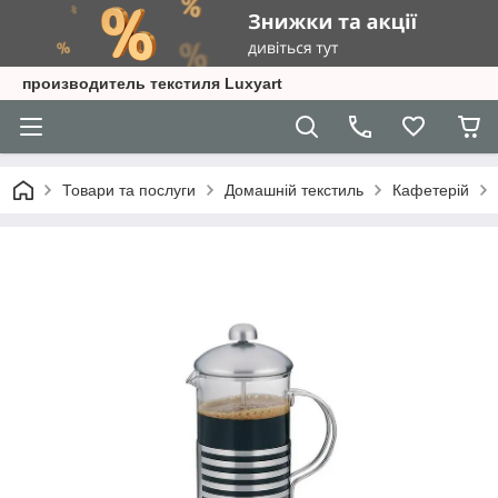
производитель текстиля Luxyart
Товари та послуги
Домашній текстиль
Кафетерій