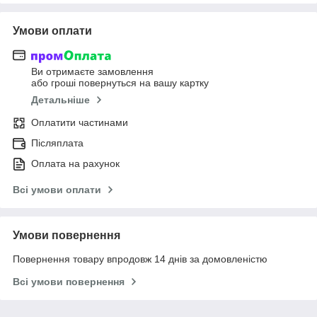
Умови оплати
Ви отримаєте замовлення
або гроші повернуться на вашу картку
Детальніше
Оплатити частинами
Післяплата
Оплата на рахунок
Всі умови оплати
Умови повернення
Повернення товару впродовж 14 днів за домовленістю
Всі умови повернення