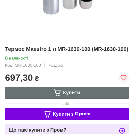
Термос Maestro 1 л MR-1630-100 (MR-1630-100)
В наявності
Код: MR-1630-100
Роздріб
697,30
₴
Купити
або
Купити з
Що таке купити з Пром?