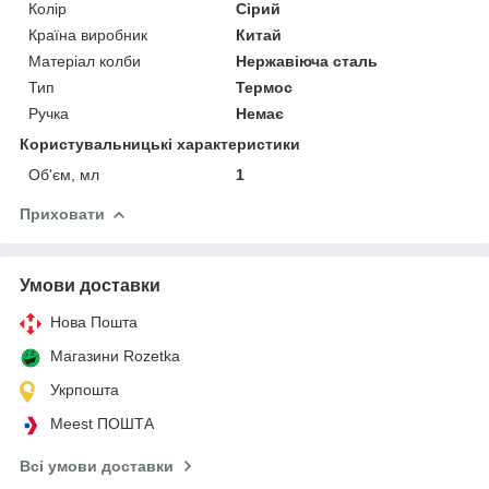
Колір
Сірий
Країна виробник
Китай
Матеріал колби
Нержавіюча сталь
Тип
Термос
Ручка
Немає
Користувальницькі характеристики
Об'єм, мл
1
Приховати
Умови доставки
Нова Пошта
Магазини Rozetka
Укрпошта
Meest ПОШТА
Всі умови доставки