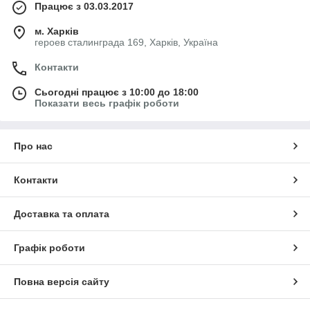
Працює з 03.03.2017
м. Харків
героев сталинграда 169, Харків, Україна
Контакти
Сьогодні працює з 10:00 до 18:00
Показати весь графік роботи
Про нас
Контакти
Доставка та оплата
Графік роботи
Повна версія сайту