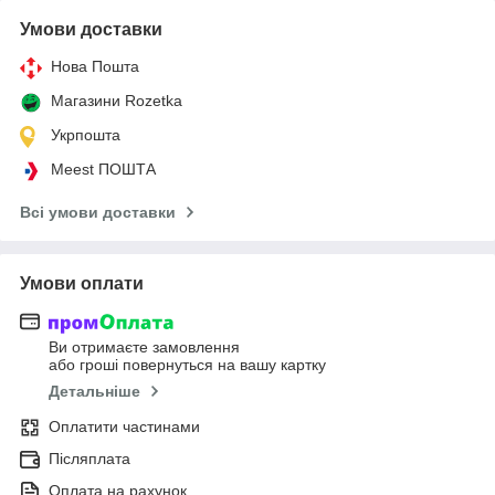
Умови доставки
Нова Пошта
Магазини Rozetka
Укрпошта
Meest ПОШТА
Всі умови доставки
Умови оплати
Ви отримаєте замовлення
або гроші повернуться на вашу картку
Детальніше
Оплатити частинами
Післяплата
Оплата на рахунок