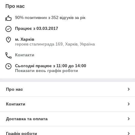
Про нас
90% позитивних з 352 відгуків за рік
Працює з 03.03.2017
м. Харків
героев сталинграда 169, Харків, Україна
Контакти
Сьогодні працює з 11:00 до 14:00
Показати весь графік роботи
Про нас
Контакти
Доставка та оплата
Графік роботи