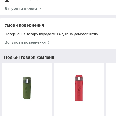
Всі умови оплати
Умови повернення
Повернення товару впродовж 14 днів за домовленістю
Всі умови повернення
Подібні товари компанії