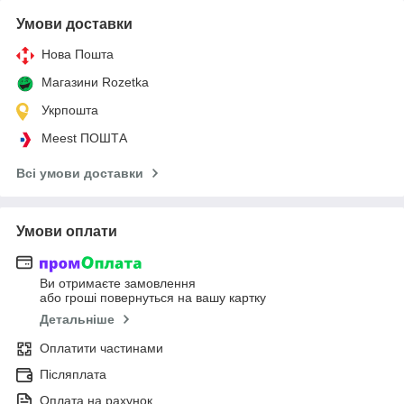
Умови доставки
Нова Пошта
Магазини Rozetka
Укрпошта
Meest ПОШТА
Всі умови доставки
Умови оплати
Ви отримаєте замовлення
або гроші повернуться на вашу картку
Детальніше
Оплатити частинами
Післяплата
Оплата на рахунок