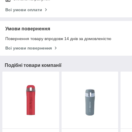
Всі умови оплати
Умови повернення
Повернення товару впродовж 14 днів за домовленістю
Всі умови повернення
Подібні товари компанії