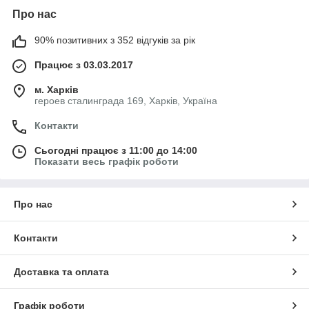
Про нас
90% позитивних з 352 відгуків за рік
Працює з 03.03.2017
м. Харків
героев сталинграда 169, Харків, Україна
Контакти
Сьогодні працює з 11:00 до 14:00
Показати весь графік роботи
Про нас
Контакти
Доставка та оплата
Графік роботи