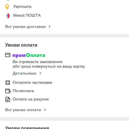
Укрпошта
Meest ПОШТА
Всі умови доставки
Умови оплати
Ви отримаєте замовлення
або гроші повернуться на вашу картку
Детальніше
Оплатити частинами
Післяплата
Оплата на рахунок
Всі умови оплати
Умови повернення