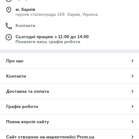
м. Харків
героев сталинграда 169, Харків, Україна
Контакти
Сьогодні працює з 11:00 до 14:00
Показати весь графік роботи
Про нас
Контакти
Доставка та оплата
Графік роботи
Повна версія сайту
Сайт створено на маркетплейсі
Prom.ua