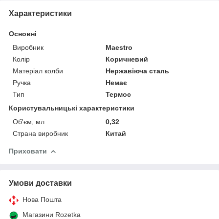
Характеристики
Основні
Виробник
Maestro
Колір
Коричневий
Матеріал колби
Нержавіюча сталь
Ручка
Немає
Тип
Термос
Користувальницькі характеристики
Об'єм, мл
0,32
Страна виробник
Китай
Приховати
Умови доставки
Нова Пошта
Магазини Rozetka