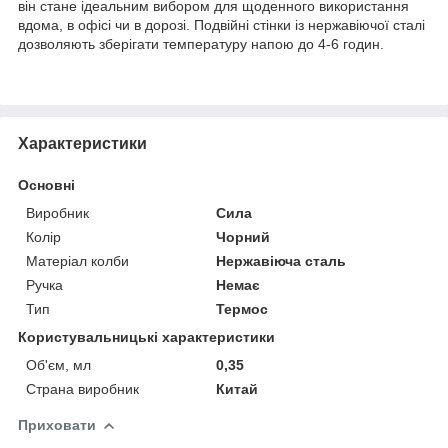
він стане ідеальним вибором для щоденного використання
вдома, в офісі чи в дорозі. Подвійні стінки із нержавіючої сталі
дозволяють зберігати температуру напою до 4-6 годин.
Характеристики
Основні
Виробник
Сила
Колір
Чорний
Матеріал колби
Нержавіюча сталь
Ручка
Немає
Тип
Термос
Користувальницькі характеристики
Об'єм, мл
0,35
Страна виробник
Китай
Приховати