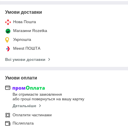
Умови доставки
Нова Пошта
Магазини Rozetka
Укрпошта
Meest ПОШТА
Всі умови доставки
Умови оплати
Ви отримаєте замовлення
або гроші повернуться на вашу картку
Детальніше
Оплатити частинами
Післяплата