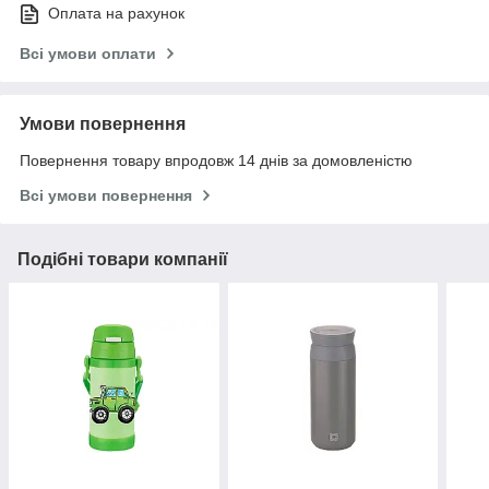
Оплата на рахунок
Всі умови оплати
Умови повернення
Повернення товару впродовж 14 днів за домовленістю
Всі умови повернення
Подібні товари компанії