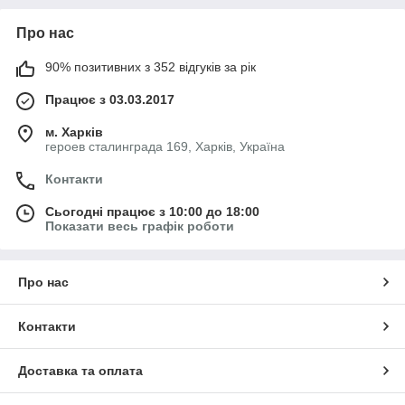
Про нас
90% позитивних з 352 відгуків за рік
Працює з 03.03.2017
м. Харків
героев сталинграда 169, Харків, Україна
Контакти
Сьогодні працює з 10:00 до 18:00
Показати весь графік роботи
Про нас
Контакти
Доставка та оплата