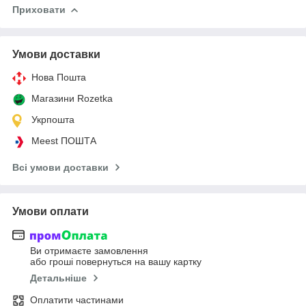
Приховати
Умови доставки
Нова Пошта
Магазини Rozetka
Укрпошта
Meest ПОШТА
Всі умови доставки
Умови оплати
Ви отримаєте замовлення
або гроші повернуться на вашу картку
Детальніше
Оплатити частинами