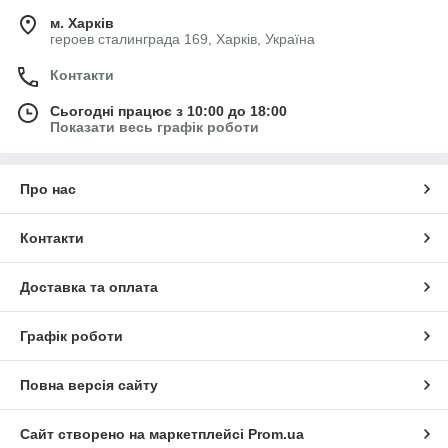
м. Харків
героев сталинграда 169, Харків, Україна
Контакти
Сьогодні працює з 10:00 до 18:00
Показати весь графік роботи
Про нас
Контакти
Доставка та оплата
Графік роботи
Повна версія сайту
Сайт створено на маркетплейсі
Prom.ua