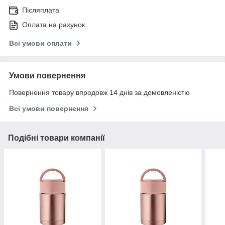
Післяплата
Оплата на рахунок
Всі умови оплати
Умови повернення
Повернення товару впродовж 14 днів за домовленістю
Всі умови повернення
Подібні товари компанії