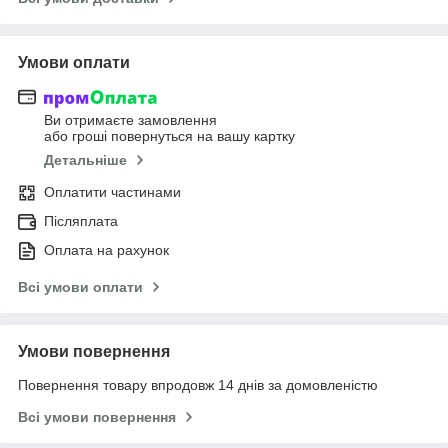
Умови оплати
Ви отримаєте замовлення
або гроші повернуться на вашу картку
Детальніше
Оплатити частинами
Післяплата
Оплата на рахунок
Всі умови оплати
Умови повернення
Повернення товару впродовж 14 днів за домовленістю
Всі умови повернення