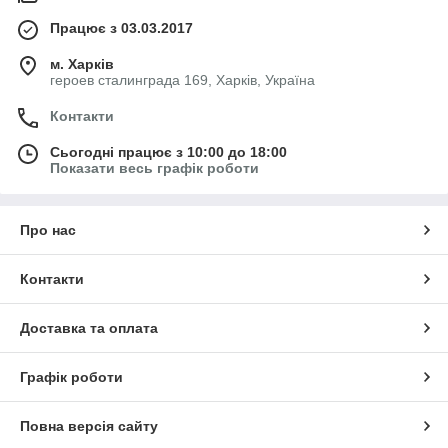
Працює з 03.03.2017
м. Харків
героев сталинграда 169, Харків, Україна
Контакти
Сьогодні працює з 10:00 до 18:00
Показати весь графік роботи
Про нас
Контакти
Доставка та оплата
Графік роботи
Повна версія сайту