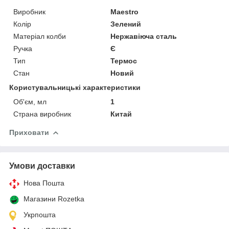
Виробник
Maestro
Колір
Зелений
Матеріал колби
Нержавіюча сталь
Ручка
Є
Тип
Термос
Стан
Новий
Користувальницькі характеристики
Об'єм, мл
1
Страна виробник
Китай
Приховати
Умови доставки
Нова Пошта
Магазини Rozetka
Укрпошта