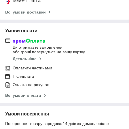
Meest ПОШТА
Всі умови доставки
Умови оплати
Ви отримаєте замовлення
або гроші повернуться на вашу картку
Детальніше
Оплатити частинами
Післяплата
Оплата на рахунок
Всі умови оплати
Умови повернення
Повернення товару впродовж 14 днів за домовленістю