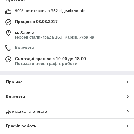
90% позитивних з 352 відгуків за рік
Працює з 03.03.2017
м. Харків
героев сталинграда 169, Харків, Україна
Контакти
Сьогодні працює з 10:00 до 18:00
Показати весь графік роботи
Про нас
Контакти
Доставка та оплата
Графік роботи