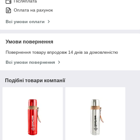
Післяплата
Оплата на рахунок
Всі умови оплати
Умови повернення
Повернення товару впродовж 14 днів за домовленістю
Всі умови повернення
Подібні товари компанії