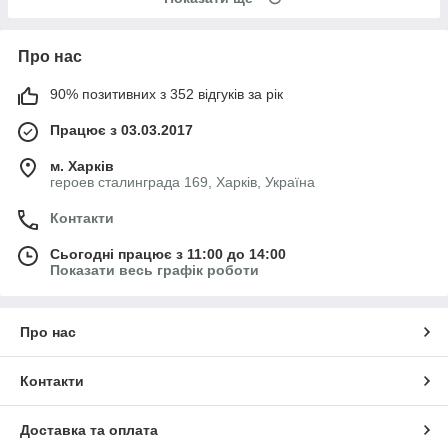
Про нас
90% позитивних з 352 відгуків за рік
Працює з 03.03.2017
м. Харків
героев сталинграда 169, Харків, Україна
Контакти
Сьогодні працює з 11:00 до 14:00
Показати весь графік роботи
Про нас
Контакти
Доставка та оплата