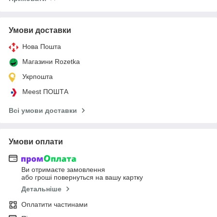
Умови доставки
Нова Пошта
Магазини Rozetka
Укрпошта
Meest ПОШТА
Всі умови доставки
Умови оплати
Ви отримаєте замовлення
або гроші повернуться на вашу картку
Детальніше
Оплатити частинами