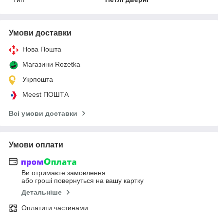
Умови доставки
Нова Пошта
Магазини Rozetka
Укрпошта
Meest ПОШТА
Всі умови доставки
Умови оплати
Ви отримаєте замовлення
або гроші повернуться на вашу картку
Детальніше
Оплатити частинами