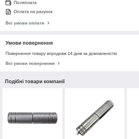
Післяплата
Оплата на рахунок
Всі умови оплати
Умови повернення
Повернення товару впродовж 14 днів за домовленістю
Всі умови повернення
Подібні товари компанії