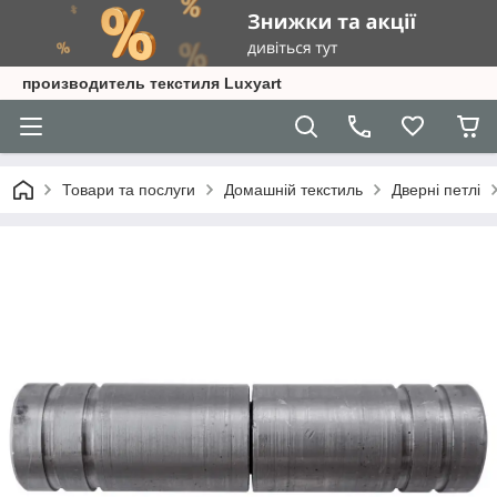
производитель текстиля Luxyart
Товари та послуги
Домашній текстиль
Дверні петлі