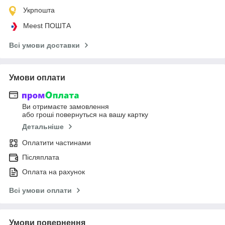
Укрпошта
Meest ПОШТА
Всі умови доставки
Умови оплати
Ви отримаєте замовлення
або гроші повернуться на вашу картку
Детальніше
Оплатити частинами
Післяплата
Оплата на рахунок
Всі умови оплати
Умови повернення