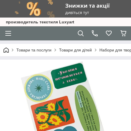
производитель текстиля Luxyart
Товари та послуги
Товари для дітей
Набори для твор