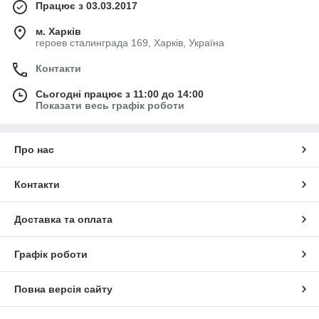
Працює з 03.03.2017
м. Харків
героев сталинграда 169, Харків, Україна
Контакти
Сьогодні працює з 11:00 до 14:00
Показати весь графік роботи
Про нас
Контакти
Доставка та оплата
Графік роботи
Повна версія сайту