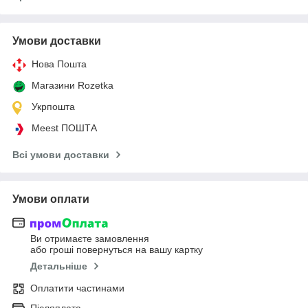
Умови доставки
Нова Пошта
Магазини Rozetka
Укрпошта
Meest ПОШТА
Всі умови доставки
Умови оплати
Ви отримаєте замовлення
або гроші повернуться на вашу картку
Детальніше
Оплатити частинами