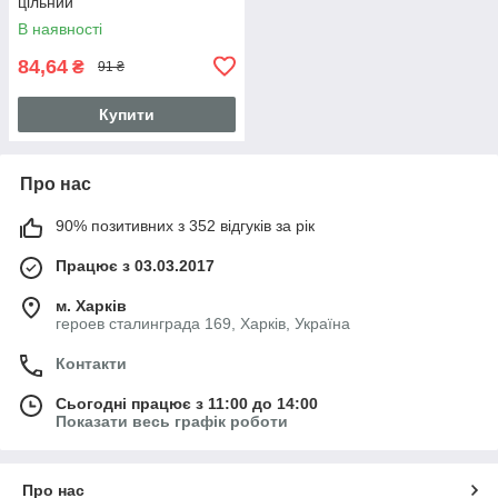
цільний
В наявності
84,64
₴
91 ₴
Купити
Про нас
90% позитивних з 352 відгуків за рік
Працює з 03.03.2017
м. Харків
героев сталинграда 169, Харків, Україна
Контакти
Сьогодні працює з 11:00 до 14:00
Показати весь графік роботи
Про нас