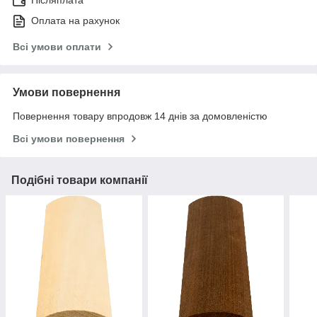
Післяплата
Оплата на рахунок
Всі умови оплати
Умови повернення
Повернення товару впродовж 14 днів за домовленістю
Всі умови повернення
Подібні товари компанії