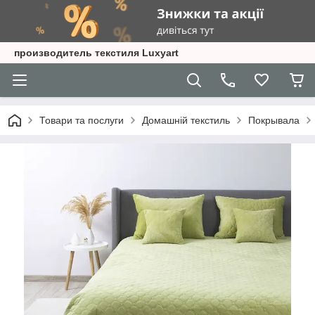
производитель текстиля Luxyart
Товари та послуги
Домашній текстиль
Покрывала