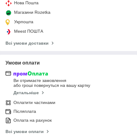
Нова Пошта
Магазини Rozetka
Укрпошта
Meest ПОШТА
Всі умови доставки
Умови оплати
Ви отримаєте замовлення
або гроші повернуться на вашу картку
Детальніше
Оплатити частинами
Післяплата
Оплата на рахунок
Всі умови оплати