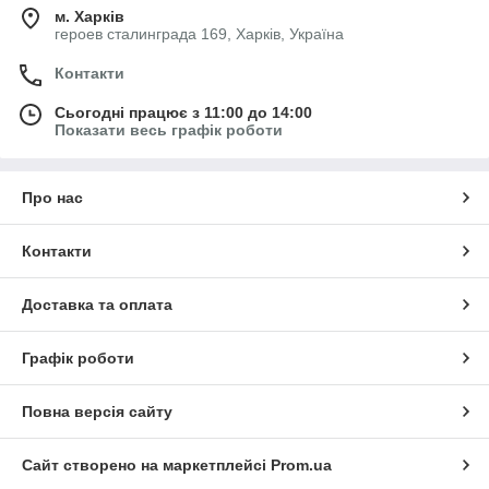
м. Харків
героев сталинграда 169, Харків, Україна
Контакти
Сьогодні працює з 11:00 до 14:00
Показати весь графік роботи
Про нас
Контакти
Доставка та оплата
Графік роботи
Повна версія сайту
Сайт створено на маркетплейсі
Prom.ua