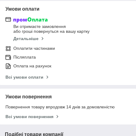
Умови оплати
Ви отримаєте замовлення
або гроші повернуться на вашу картку
Детальніше
Оплатити частинами
Післяплата
Оплата на рахунок
Всі умови оплати
Умови повернення
Повернення товару впродовж 14 днів за домовленістю
Всі умови повернення
Подібні товари компанії