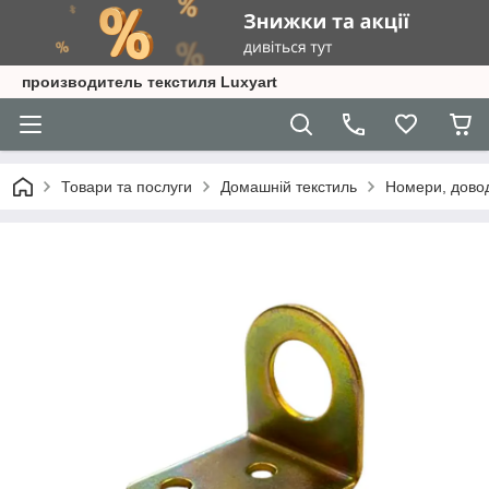
производитель текстиля Luxyart
Товари та послуги
Домашній текстиль
Номери, довод