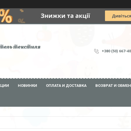
тель текстиля
+380 (50) 667-4
КЦИИ
НОВИНКИ
ОПЛАТА И ДОСТАВКА
ВОЗВРАТ И ОБМЕН