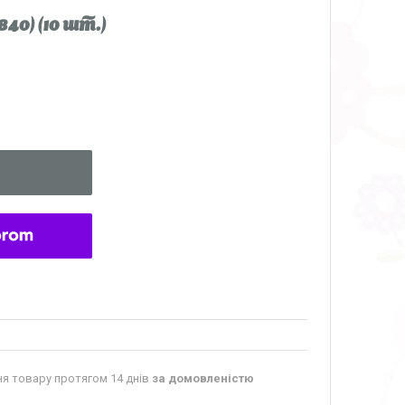
0) (10 шт.)
я товару протягом 14 днів
за домовленістю