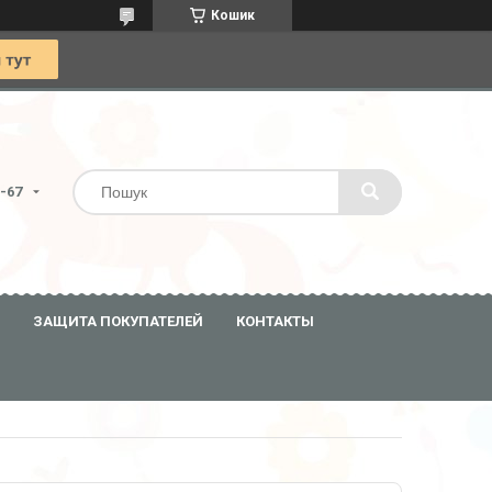
Кошик
0-67
ЗАЩИТА ПОКУПАТЕЛЕЙ
КОНТАКТЫ