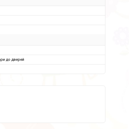
ари до дверей