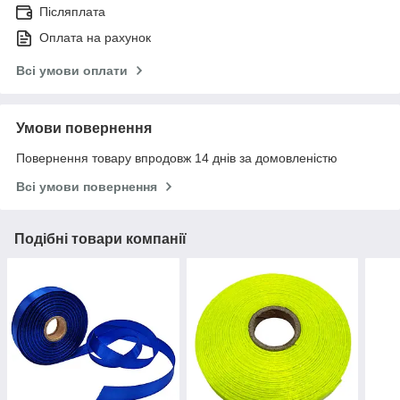
Післяплата
Оплата на рахунок
Всі умови оплати
Умови повернення
Повернення товару впродовж 14 днів за домовленістю
Всі умови повернення
Подібні товари компанії