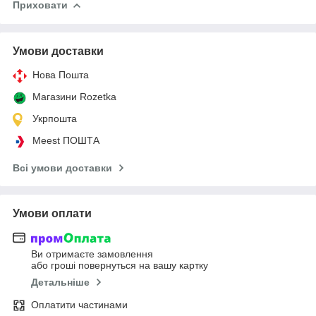
Приховати
Умови доставки
Нова Пошта
Магазини Rozetka
Укрпошта
Meest ПОШТА
Всі умови доставки
Умови оплати
Ви отримаєте замовлення
або гроші повернуться на вашу картку
Детальніше
Оплатити частинами