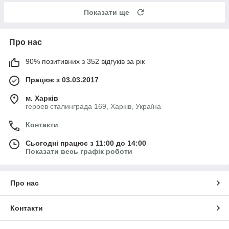
Показати ще
Про нас
90% позитивних з 352 відгуків за рік
Працює з 03.03.2017
м. Харків
героев сталинграда 169, Харків, Україна
Контакти
Сьогодні працює з 11:00 до 14:00
Показати весь графік роботи
Про нас
Контакти