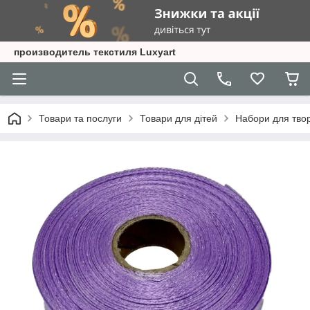
производитель текстиля Luxyart
Товари та послуги
Товари для дітей
Набори для твор