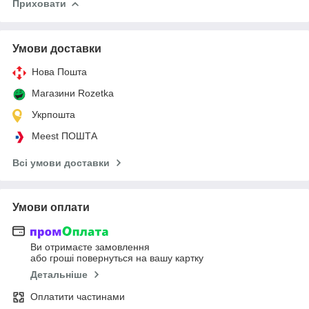
Приховати
Умови доставки
Нова Пошта
Магазини Rozetka
Укрпошта
Meest ПОШТА
Всі умови доставки
Умови оплати
Ви отримаєте замовлення
або гроші повернуться на вашу картку
Детальніше
Оплатити частинами