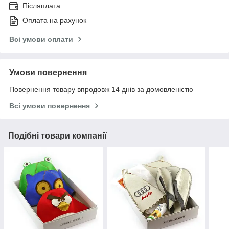
Післяплата
Оплата на рахунок
Всі умови оплати
Умови повернення
Повернення товару впродовж 14 днів за домовленістю
Всі умови повернення
Подібні товари компанії