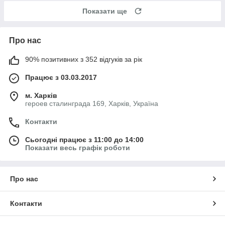
Показати ще
Про нас
90% позитивних з 352 відгуків за рік
Працює з 03.03.2017
м. Харків
героев сталинграда 169, Харків, Україна
Контакти
Сьогодні працює з 11:00 до 14:00
Показати весь графік роботи
Про нас
Контакти