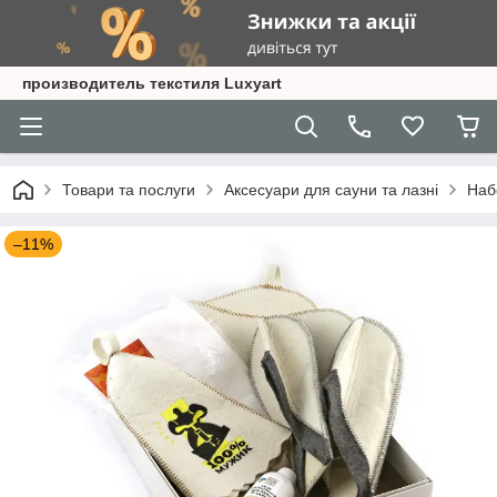
производитель текстиля Luxyart
Товари та послуги
Аксесуари для сауни та лазні
Наб
–11%